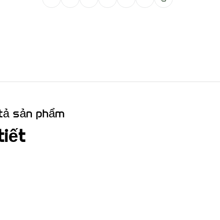
tả sản phẩm
tiết