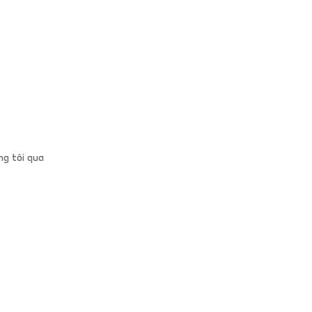
g tôi qua