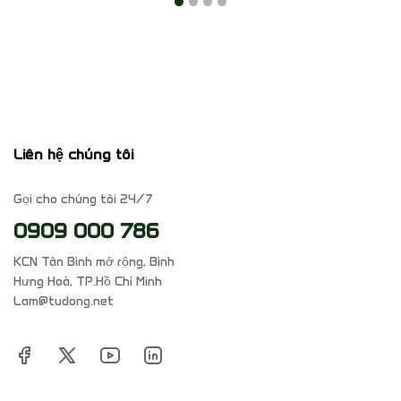
Liên hệ chúng tôi
Gọi cho chúng tôi 24/7
0909 000 786
KCN Tân Bình mở rộng, Bình
Hưng Hoà, TP.Hồ Chí Minh
Lam@tudong.net