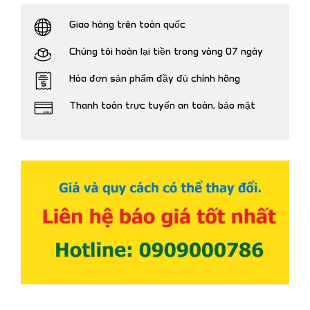
Giao hàng trên toàn quốc
Chúng tôi hoàn lại tiền trong vòng 07 ngày
Hóa đơn sản phẩm đầy đủ chính hãng
Thanh toán trực tuyến an toàn, bảo mật