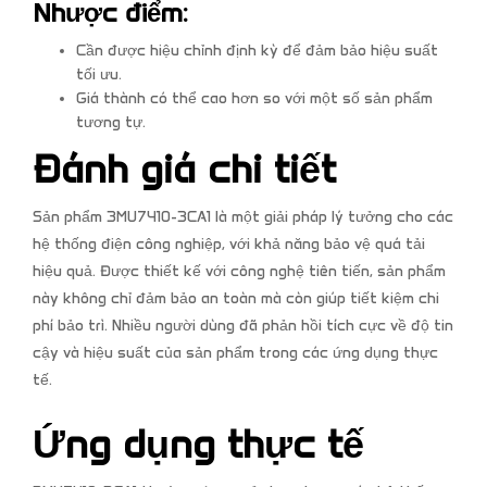
Nhược điểm:
Cần được hiệu chỉnh định kỳ để đảm bảo hiệu suất
tối ưu.
Giá thành có thể cao hơn so với một số sản phẩm
tương tự.
Đánh giá chi tiết
Sản phẩm 3MU7410-3CA1 là một giải pháp lý tưởng cho các
hệ thống điện công nghiệp, với khả năng bảo vệ quá tải
hiệu quả. Được thiết kế với công nghệ tiên tiến, sản phẩm
này không chỉ đảm bảo an toàn mà còn giúp tiết kiệm chi
phí bảo trì. Nhiều người dùng đã phản hồi tích cực về độ tin
cậy và hiệu suất của sản phẩm trong các ứng dụng thực
tế.
Ứng dụng thực tế