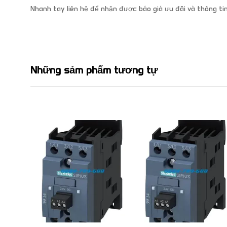
Nhanh tay liên hệ để nhận được báo giá ưu đãi và thông tin
Những sảm phẩm tương tự