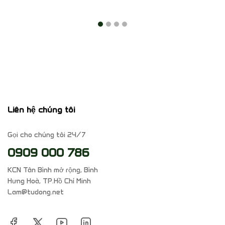
Liên hệ chúng tôi
Gọi cho chúng tôi 24/7
0909 000 786
KCN Tân Bình mở rộng, Bình
Hưng Hoà, TP.Hồ Chí Minh
Lam@tudong.net