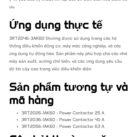
ưu.
Ứng dụng thực tế
3RT2046-3AK60 thường được sử dụng trong các hệ
thống điều khiển động cơ, máy móc công nghiệp, và các
ứng dụng tự động hóa. Sản phẩm này phù hợp cho các nhà
máy sản xuất, xưởng chế biến, và các ứng dụng yêu cầu
độ tin cậy cao trong việc điều khiển điện.
Sản phẩm tương tự và
mã hàng
3RT2026-1AK60 - Power Contactor 25 A
3RT2036-1AK60 - Power Contactor 40 A
3RT2056-1AK60 - Power Contactor 63 A