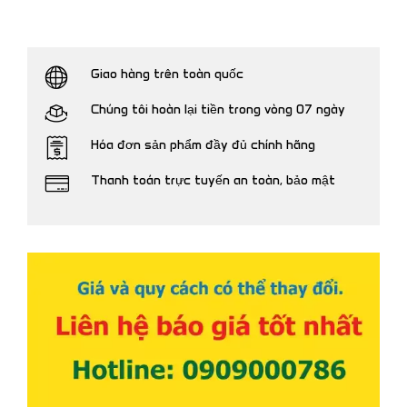
Giao hàng trên toàn quốc
Chúng tôi hoàn lại tiền trong vòng 07 ngày
Hóa đơn sản phẩm đầy đủ chính hãng
Thanh toán trực tuyến an toàn, bảo mật