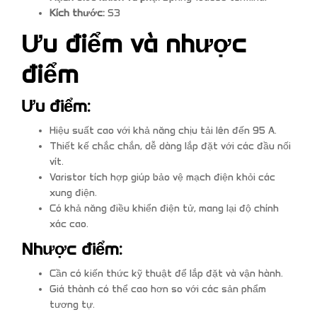
Kích thước:
S3
Ưu điểm và nhược
điểm
Ưu điểm:
Hiệu suất cao với khả năng chịu tải lên đến 95 A.
Thiết kế chắc chắn, dễ dàng lắp đặt với các đầu nối
vít.
Varistor tích hợp giúp bảo vệ mạch điện khỏi các
xung điện.
Có khả năng điều khiển điện tử, mang lại độ chính
xác cao.
Nhược điểm:
Cần có kiến thức kỹ thuật để lắp đặt và vận hành.
Giá thành có thể cao hơn so với các sản phẩm
tương tự.