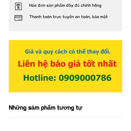
Hóa đơn sản phẩm đầy đủ chính hãng
Thanh toán trực tuyến an toàn, bảo mật
Những sảm phẩm tương tự