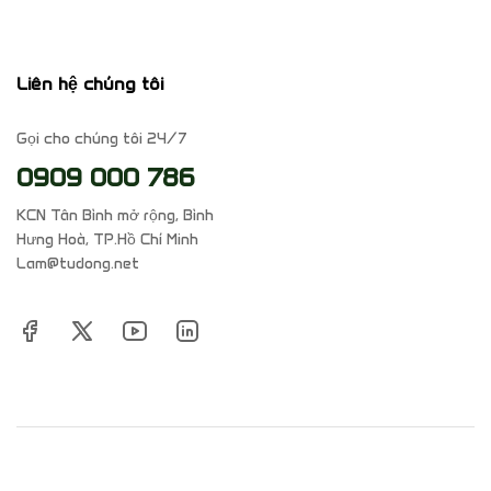
Liên hệ chúng tôi
Gọi cho chúng tôi 24/7
0909 000 786
KCN Tân Bình mở rộng, Bình
Hưng Hoà, TP.Hồ Chí Minh
Lam@tudong.net