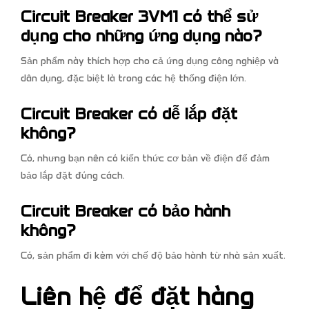
Circuit Breaker 3VM1 có thể sử
dụng cho những ứng dụng nào?
Sản phẩm này thích hợp cho cả ứng dụng công nghiệp và
dân dụng, đặc biệt là trong các hệ thống điện lớn.
Circuit Breaker có dễ lắp đặt
không?
Có, nhưng bạn nên có kiến thức cơ bản về điện để đảm
bảo lắp đặt đúng cách.
Circuit Breaker có bảo hành
không?
Có, sản phẩm đi kèm với chế độ bảo hành từ nhà sản xuất.
Liên hệ để đặt hàng