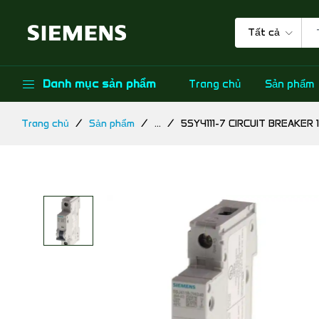
Tất cả
Danh mục sản phẩm
Trang chủ
Sản phẩm
Trang chủ
Sản phẩm
...
5SY4111-7 CIRCUIT BREAKER 