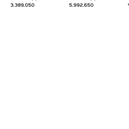
3,389,050
5,992,650