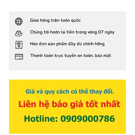
Giao hàng trên toàn quốc
Chúng tôi hoàn lại tiền trong vòng 07 ngày
Hóa đơn sản phẩm đầy đủ chính hãng
Thanh toán trực tuyến an toàn, bảo mật