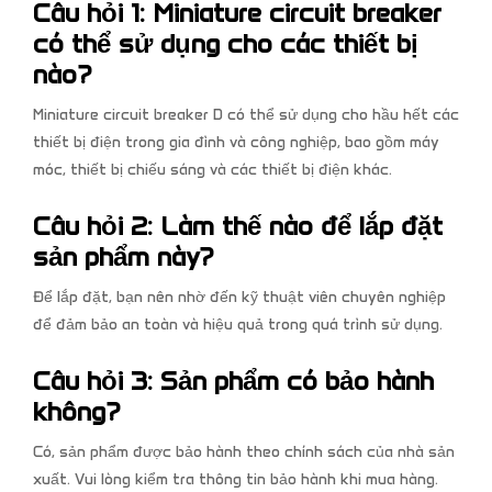
Câu hỏi 1: Miniature circuit breaker
có thể sử dụng cho các thiết bị
nào?
Miniature circuit breaker D có thể sử dụng cho hầu hết các
thiết bị điện trong gia đình và công nghiệp, bao gồm máy
móc, thiết bị chiếu sáng và các thiết bị điện khác.
Câu hỏi 2: Làm thế nào để lắp đặt
sản phẩm này?
Để lắp đặt, bạn nên nhờ đến kỹ thuật viên chuyên nghiệp
để đảm bảo an toàn và hiệu quả trong quá trình sử dụng.
Câu hỏi 3: Sản phẩm có bảo hành
không?
Có, sản phẩm được bảo hành theo chính sách của nhà sản
xuất. Vui lòng kiểm tra thông tin bảo hành khi mua hàng.