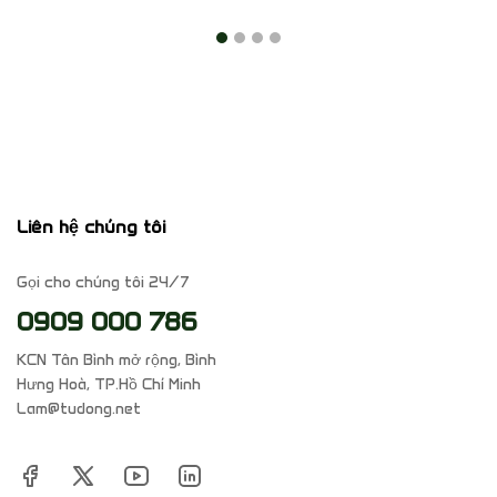
Liên hệ chúng tôi
Gọi cho chúng tôi 24/7
0909 000 786
KCN Tân Bình mở rộng, Bình
Hưng Hoà, TP.Hồ Chí Minh
Lam@tudong.net