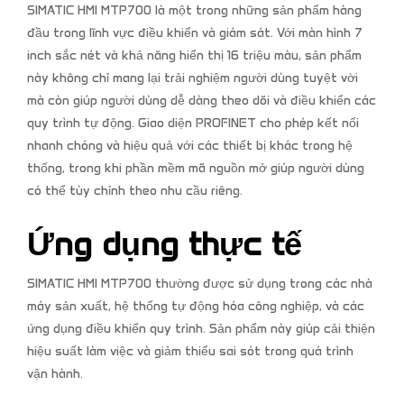
SIMATIC HMI MTP700 là một trong những sản phẩm hàng
đầu trong lĩnh vực điều khiển và giám sát. Với màn hình 7
inch sắc nét và khả năng hiển thị 16 triệu màu, sản phẩm
này không chỉ mang lại trải nghiệm người dùng tuyệt vời
mà còn giúp người dùng dễ dàng theo dõi và điều khiển các
quy trình tự động. Giao diện PROFINET cho phép kết nối
nhanh chóng và hiệu quả với các thiết bị khác trong hệ
thống, trong khi phần mềm mã nguồn mở giúp người dùng
có thể tùy chỉnh theo nhu cầu riêng.
Ứng dụng thực tế
SIMATIC HMI MTP700 thường được sử dụng trong các nhà
máy sản xuất, hệ thống tự động hóa công nghiệp, và các
ứng dụng điều khiển quy trình. Sản phẩm này giúp cải thiện
hiệu suất làm việc và giảm thiểu sai sót trong quá trình
vận hành.