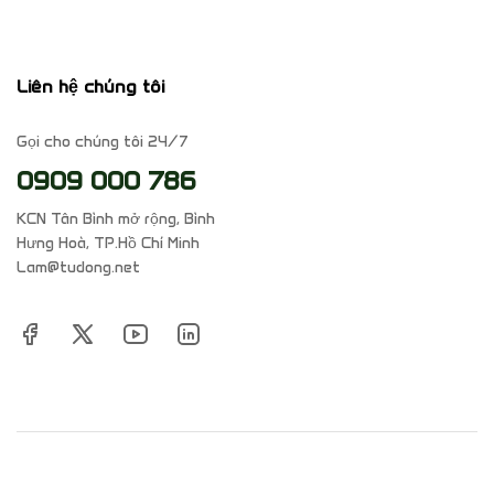
Liên hệ chúng tôi
Gọi cho chúng tôi 24/7
0909 000 786
KCN Tân Bình mở rộng, Bình
Hưng Hoà, TP.Hồ Chí Minh
Lam@tudong.net