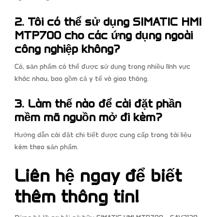
2. Tôi có thể sử dụng SIMATIC HMI
MTP700 cho các ứng dụng ngoài
công nghiệp không?
Có, sản phẩm có thể được sử dụng trong nhiều lĩnh vực
khác nhau, bao gồm cả y tế và giao thông.
3. Làm thế nào để cài đặt phần
mềm mã nguồn mở đi kèm?
Hướng dẫn cài đặt chi tiết được cung cấp trong tài liệu
kèm theo sản phẩm.
Liên hệ ngay để biết
thêm thông tin!