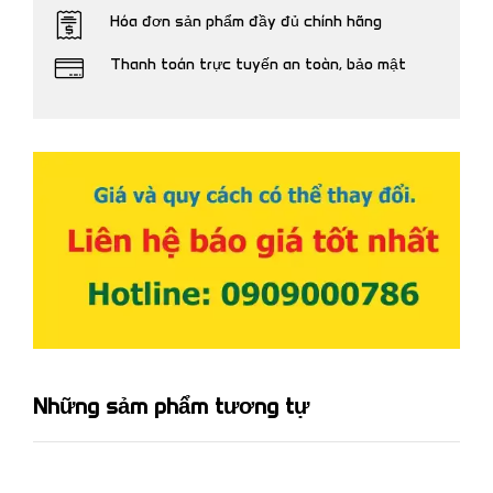
Hóa đơn sản phẩm đầy đủ chính hãng
Thanh toán trực tuyến an toàn, bảo mật
Những sảm phẩm tương tự