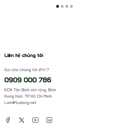
Liên hệ chúng tôi
Gọi cho chúng tôi 24/7
0909 000 786
KCN Tân Bình mở rộng, Bình
Hưng Hoà, TP.Hồ Chí Minh
Lam@tudong.net