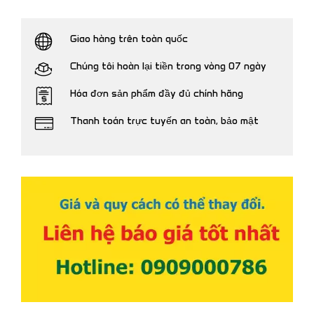
Giao hàng trên toàn quốc
Chúng tôi hoàn lại tiền trong vòng 07 ngày
Hóa đơn sản phẩm đầy đủ chính hãng
Thanh toán trực tuyến an toàn, bảo mật